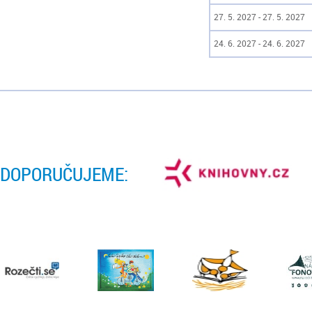
27. 5. 2027 - 27. 5. 2027
24. 6. 2027 - 24. 6. 2027
DOPORUČUJEME: