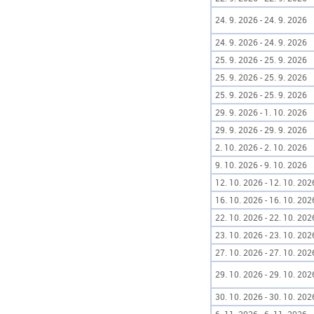
24. 9. 2026 - 24. 9. 2026
24. 9. 2026 - 24. 9. 2026
25. 9. 2026 - 25. 9. 2026
25. 9. 2026 - 25. 9. 2026
25. 9. 2026 - 25. 9. 2026
29. 9. 2026 - 1. 10. 2026
29. 9. 2026 - 29. 9. 2026
2. 10. 2026 - 2. 10. 2026
9. 10. 2026 - 9. 10. 2026
12. 10. 2026 - 12. 10. 202
16. 10. 2026 - 16. 10. 202
22. 10. 2026 - 22. 10. 202
23. 10. 2026 - 23. 10. 202
27. 10. 2026 - 27. 10. 202
29. 10. 2026 - 29. 10. 202
30. 10. 2026 - 30. 10. 202