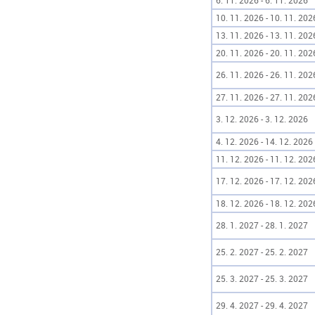
6. 11. 2026 - 6. 11. 2026
10. 11. 2026 - 10. 11. 202
13. 11. 2026 - 13. 11. 202
20. 11. 2026 - 20. 11. 202
26. 11. 2026 - 26. 11. 202
27. 11. 2026 - 27. 11. 202
3. 12. 2026 - 3. 12. 2026
4. 12. 2026 - 14. 12. 2026
11. 12. 2026 - 11. 12. 202
17. 12. 2026 - 17. 12. 202
18. 12. 2026 - 18. 12. 202
28. 1. 2027 - 28. 1. 2027
25. 2. 2027 - 25. 2. 2027
25. 3. 2027 - 25. 3. 2027
29. 4. 2027 - 29. 4. 2027