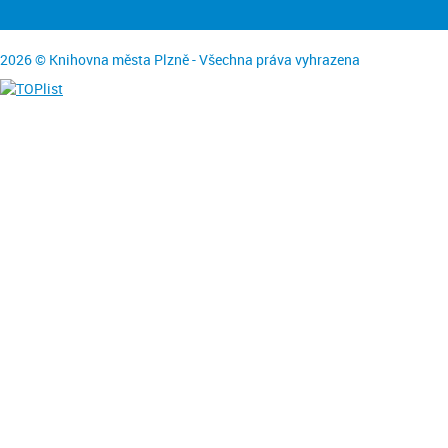
2026 © Knihovna města Plzně - Všechna práva vyhrazena