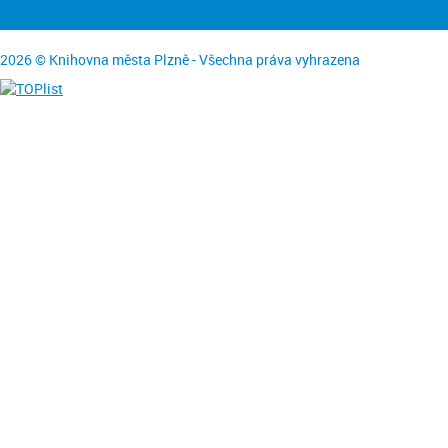
2026 © Knihovna města Plzně - Všechna práva vyhrazena