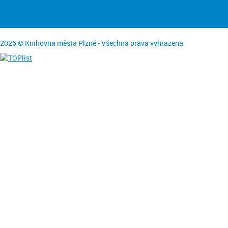
2026 © Knihovna města Plzně - Všechna práva vyhrazena