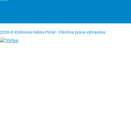
2026 © Knihovna města Plzně - Všechna práva vyhrazena