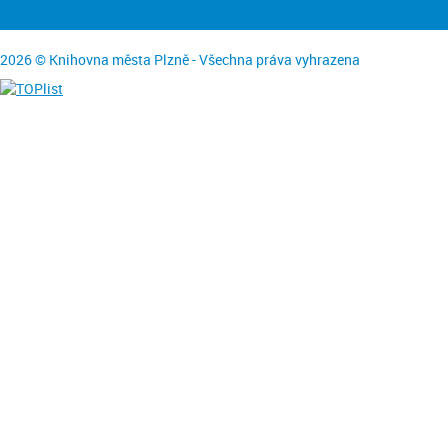
2026 © Knihovna města Plzně - Všechna práva vyhrazena