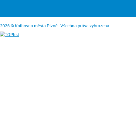
2026 © Knihovna města Plzně - Všechna práva vyhrazena