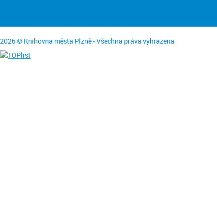
2026 © Knihovna města Plzně - Všechna práva vyhrazena