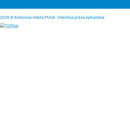
2026 © Knihovna města Plzně - Všechna práva vyhrazena