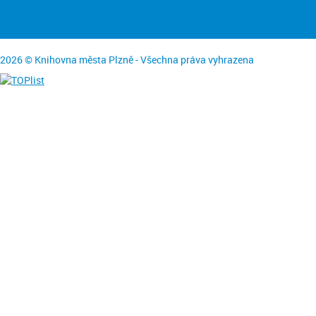
2026 © Knihovna města Plzně - Všechna práva vyhrazena