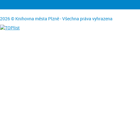
2026 © Knihovna města Plzně - Všechna práva vyhrazena