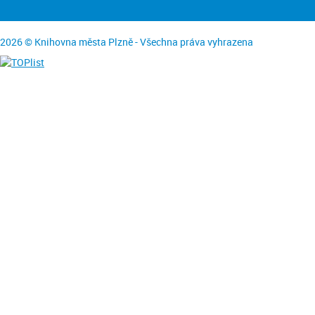
2026 © Knihovna města Plzně - Všechna práva vyhrazena