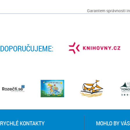
Garantem správnosti inf
DOPORUČUJEME:
RYCHLÉ KONTAKTY
MOHLO BY VÁS