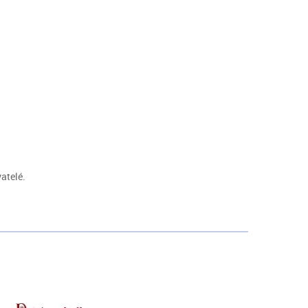
atelé.