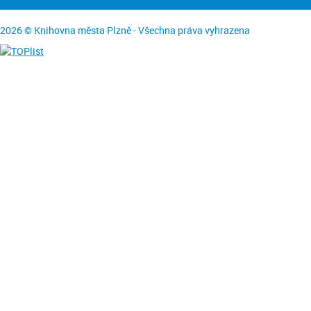
2026 © Knihovna města Plzně - Všechna práva vyhrazena