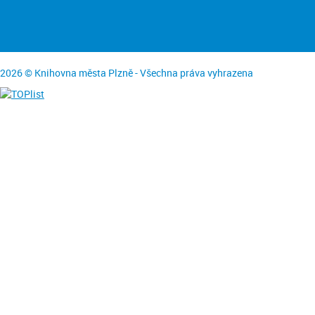
2026 © Knihovna města Plzně - Všechna práva vyhrazena