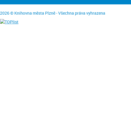
2026 © Knihovna města Plzně - Všechna práva vyhrazena