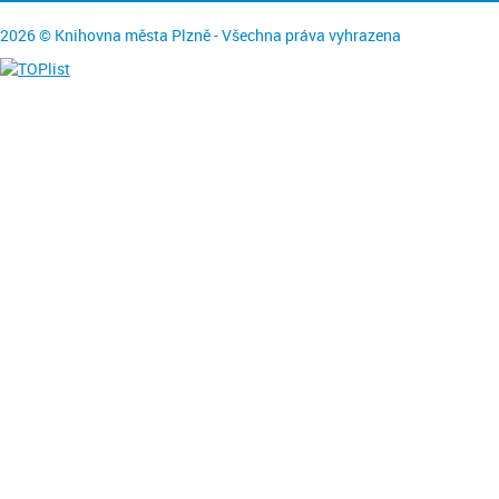
2026 © Knihovna města Plzně - Všechna práva vyhrazena