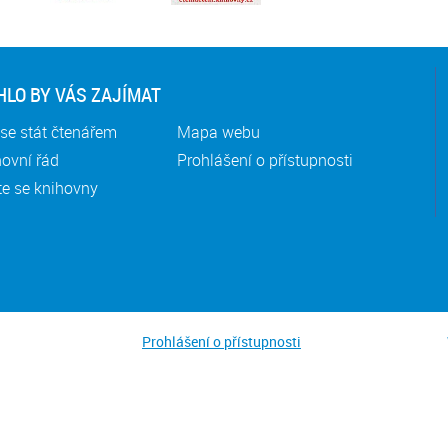
LO BY VÁS ZAJÍMAT
se stát čtenářem
Mapa webu
ovní řád
Prohlášení o přístupnosti
te se knihovny
Prohlášení o přístupnosti