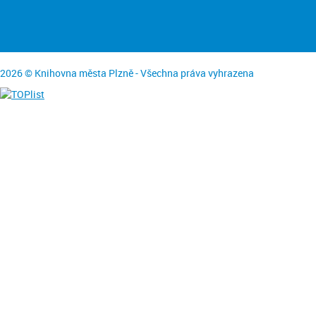
2026 © Knihovna města Plzně - Všechna práva vyhrazena