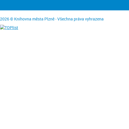
2026 © Knihovna města Plzně - Všechna práva vyhrazena