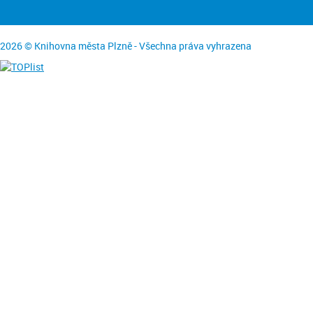
2026 © Knihovna města Plzně - Všechna práva vyhrazena