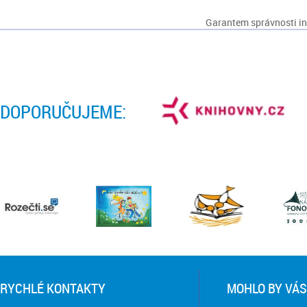
Garantem správnosti inf
DOPORUČUJEME:
RYCHLÉ KONTAKTY
MOHLO BY VÁS