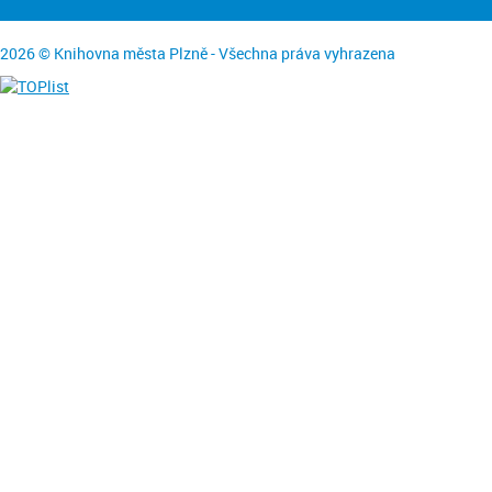
2026 © Knihovna města Plzně - Všechna práva vyhrazena