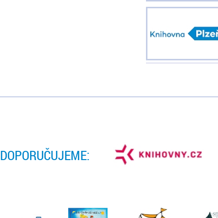
DOPORUČUJEME: