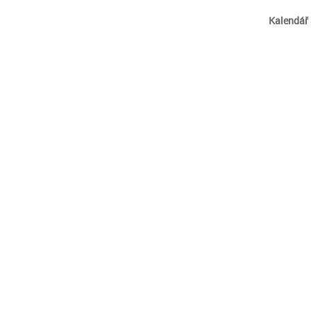
Kalendář 