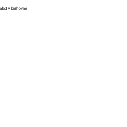
akcí v knihovně