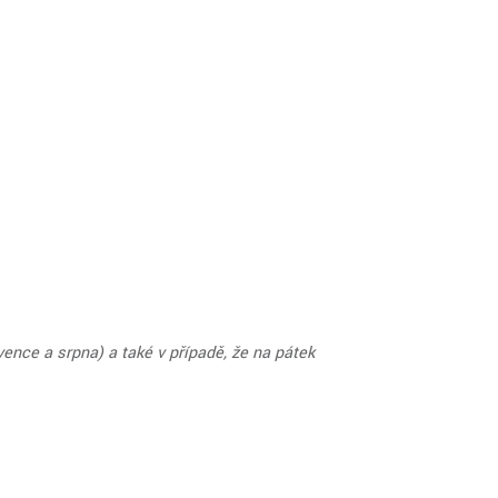
nce a srpna) a také v případě, že na pátek