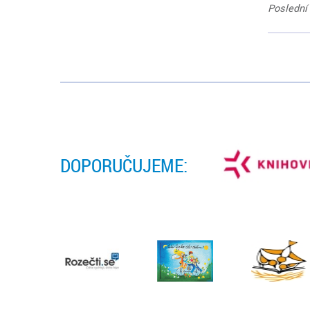
Poslední 
DOPORUČUJEME: