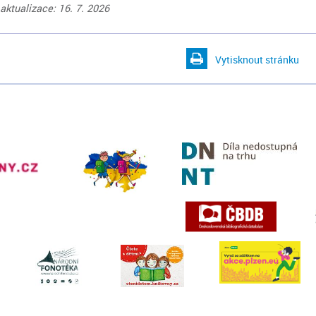
aktualizace: 16. 7. 2026
Vytisknout stránku