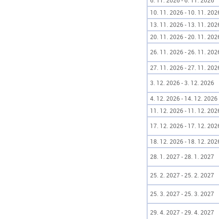
6. 11. 2026 - 6. 11. 2026
10. 11. 2026 - 10. 11. 202
13. 11. 2026 - 13. 11. 202
20. 11. 2026 - 20. 11. 202
26. 11. 2026 - 26. 11. 202
27. 11. 2026 - 27. 11. 202
3. 12. 2026 - 3. 12. 2026
4. 12. 2026 - 14. 12. 2026
11. 12. 2026 - 11. 12. 202
17. 12. 2026 - 17. 12. 202
18. 12. 2026 - 18. 12. 202
28. 1. 2027 - 28. 1. 2027
25. 2. 2027 - 25. 2. 2027
25. 3. 2027 - 25. 3. 2027
29. 4. 2027 - 29. 4. 2027