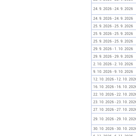
24. 9. 2026 - 24. 9. 2026
24. 9. 2026 - 24. 9. 2026
25. 9. 2026 - 25. 9. 2026
25. 9. 2026 - 25. 9. 2026
25. 9. 2026 - 25. 9. 2026
29. 9. 2026 - 1. 10. 2026
29. 9. 2026 - 29. 9. 2026
2. 10. 2026 - 2. 10. 2026
9. 10. 2026 - 9. 10. 2026
12. 10. 2026 - 12. 10. 202
16. 10. 2026 - 16. 10. 202
22. 10. 2026 - 22. 10. 202
23. 10. 2026 - 23. 10. 202
27. 10. 2026 - 27. 10. 202
29. 10. 2026 - 29. 10. 202
30. 10. 2026 - 30. 10. 202