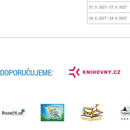
27. 5. 2027 - 27. 5. 2027
24. 6. 2027 - 24. 6. 2027
DOPORUČUJEME: