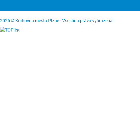
2026 © Knihovna města Plzně - Všechna práva vyhrazena