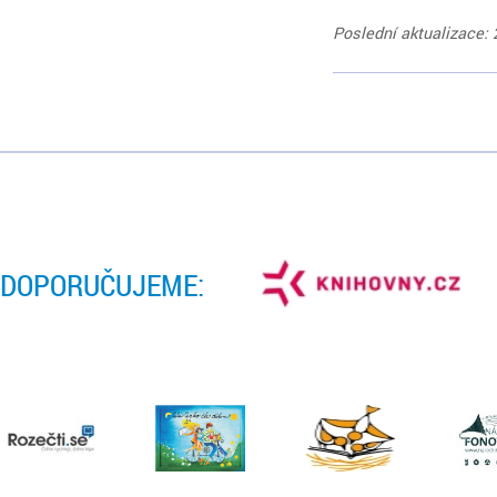
Poslední aktualizace: 
DOPORUČUJEME: