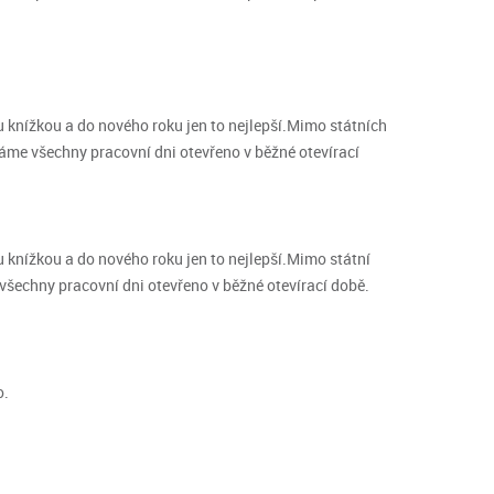
knížkou a do nového roku jen to nejlepší.Mimo státních
 máme všechny pracovní dni otevřeno v běžné otevírací
knížkou a do nového roku jen to nejlepší.Mimo státní
 všechny pracovní dni otevřeno v běžné otevírací době.
o.