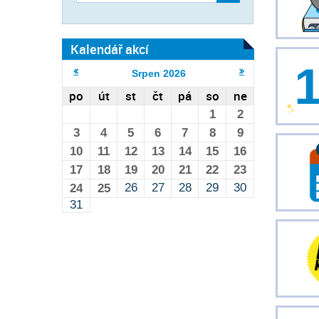
Kalendář akcí
Srpen
2026
po
út
st
čt
pá
so
ne
1
2
3
4
5
6
7
8
9
10
11
12
13
14
15
16
17
18
19
20
21
22
23
26
27
28
29
30
24
25
31