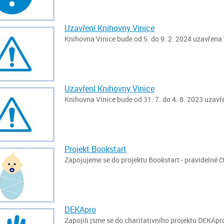
Uzavření Knihovny Vinice
Knihovna Vinice bude od 5. do 9. 2. 2024 uzavřena
Uzavření Knihovny Vinice
Knihovna Vinice bude od 31. 7. do 4. 8. 2023 uzav
Projekt Bookstart
Zapojujeme se do projektu Bookstart - pravidelné čt
DEKApro
Zapojili jsme se do charitativního projektu DEKApr