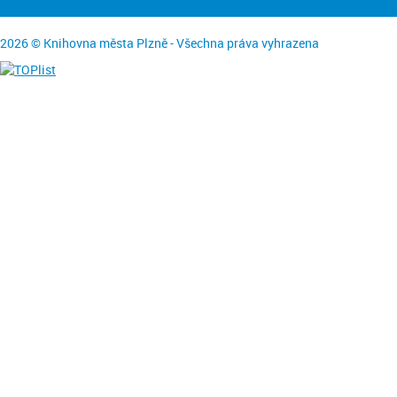
2026 © Knihovna města Plzně - Všechna práva vyhrazena