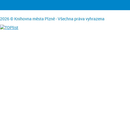
2026 © Knihovna města Plzně - Všechna práva vyhrazena