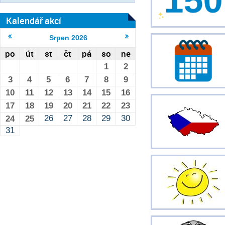
Kalendář akcí
Srpen
2026
po
út
st
čt
pá
so
ne
1
2
3
4
5
6
7
8
9
10
11
12
13
14
15
16
17
18
19
20
21
22
23
26
27
28
29
30
24
25
31