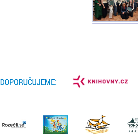
DOPORUČUJEME: