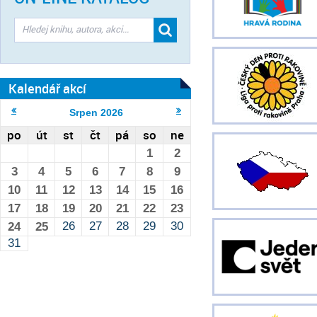
Kalendář akcí
Srpen
2026
po
út
st
čt
pá
so
ne
1
2
3
4
5
6
7
8
9
10
11
12
13
14
15
16
17
18
19
20
21
22
23
26
27
28
29
30
24
25
31