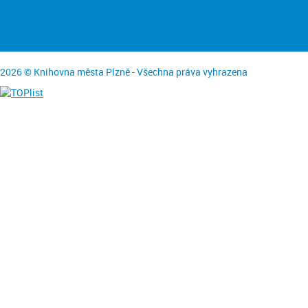
2026 © Knihovna města Plzně - Všechna práva vyhrazena