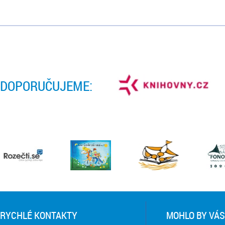
DOPORUČUJEME:
RYCHLÉ KONTAKTY
MOHLO BY VÁS