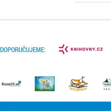
DOPORUČUJEME: