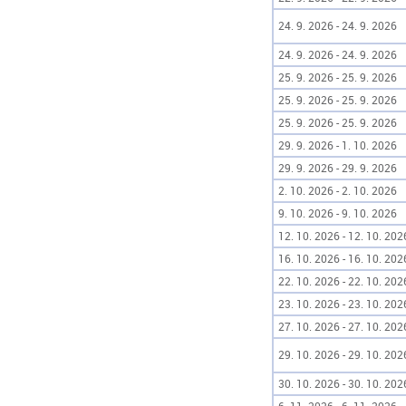
24. 9. 2026 - 24. 9. 2026
24. 9. 2026 - 24. 9. 2026
25. 9. 2026 - 25. 9. 2026
25. 9. 2026 - 25. 9. 2026
25. 9. 2026 - 25. 9. 2026
29. 9. 2026 - 1. 10. 2026
29. 9. 2026 - 29. 9. 2026
2. 10. 2026 - 2. 10. 2026
9. 10. 2026 - 9. 10. 2026
12. 10. 2026 - 12. 10. 202
16. 10. 2026 - 16. 10. 202
22. 10. 2026 - 22. 10. 202
23. 10. 2026 - 23. 10. 202
27. 10. 2026 - 27. 10. 202
29. 10. 2026 - 29. 10. 202
30. 10. 2026 - 30. 10. 202