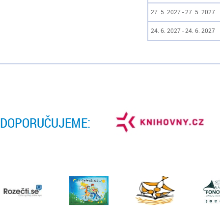
27. 5. 2027 - 27. 5. 2027
24. 6. 2027 - 24. 6. 2027
DOPORUČUJEME: