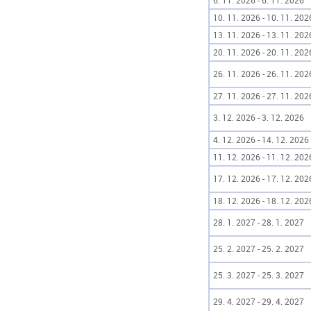
6. 11. 2026 - 6. 11. 2026
10. 11. 2026 - 10. 11. 202
13. 11. 2026 - 13. 11. 202
20. 11. 2026 - 20. 11. 202
26. 11. 2026 - 26. 11. 202
27. 11. 2026 - 27. 11. 202
3. 12. 2026 - 3. 12. 2026
4. 12. 2026 - 14. 12. 2026
11. 12. 2026 - 11. 12. 202
17. 12. 2026 - 17. 12. 202
18. 12. 2026 - 18. 12. 202
28. 1. 2027 - 28. 1. 2027
25. 2. 2027 - 25. 2. 2027
25. 3. 2027 - 25. 3. 2027
29. 4. 2027 - 29. 4. 2027