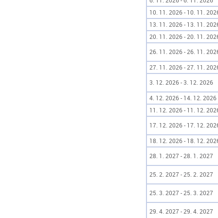
6. 11. 2026 - 6. 11. 2026
10. 11. 2026 - 10. 11. 202
13. 11. 2026 - 13. 11. 202
20. 11. 2026 - 20. 11. 202
26. 11. 2026 - 26. 11. 202
27. 11. 2026 - 27. 11. 202
3. 12. 2026 - 3. 12. 2026
4. 12. 2026 - 14. 12. 2026
11. 12. 2026 - 11. 12. 202
17. 12. 2026 - 17. 12. 202
18. 12. 2026 - 18. 12. 202
28. 1. 2027 - 28. 1. 2027
25. 2. 2027 - 25. 2. 2027
25. 3. 2027 - 25. 3. 2027
29. 4. 2027 - 29. 4. 2027