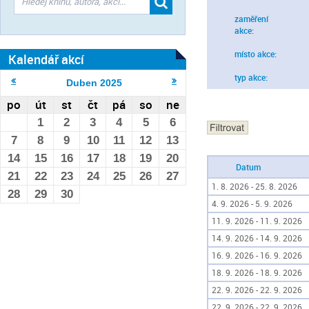
zaměření
akce:
místo akce:
Kalendář akcí
typ akce:
Duben
2025
po
út
st
čt
pá
so
ne
1
2
3
4
5
6
7
8
9
10
11
12
13
14
15
16
17
18
19
20
Datum
21
22
23
24
25
26
27
1. 8. 2026 - 25. 8. 2026
28
29
30
4. 9. 2026 - 5. 9. 2026
11. 9. 2026 - 11. 9. 2026
14. 9. 2026 - 14. 9. 2026
16. 9. 2026 - 16. 9. 2026
18. 9. 2026 - 18. 9. 2026
22. 9. 2026 - 22. 9. 2026
22. 9. 2026 - 22. 9. 2026