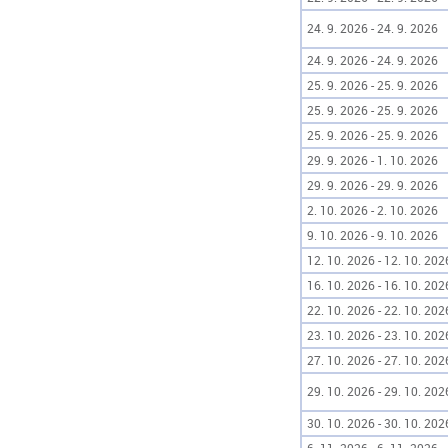
24. 9. 2026 - 24. 9. 2026
24. 9. 2026 - 24. 9. 2026
25. 9. 2026 - 25. 9. 2026
25. 9. 2026 - 25. 9. 2026
25. 9. 2026 - 25. 9. 2026
29. 9. 2026 - 1. 10. 2026
29. 9. 2026 - 29. 9. 2026
2. 10. 2026 - 2. 10. 2026
9. 10. 2026 - 9. 10. 2026
12. 10. 2026 - 12. 10. 202
16. 10. 2026 - 16. 10. 202
22. 10. 2026 - 22. 10. 202
23. 10. 2026 - 23. 10. 202
27. 10. 2026 - 27. 10. 202
29. 10. 2026 - 29. 10. 202
30. 10. 2026 - 30. 10. 202