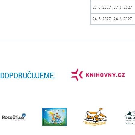
27. 5. 2027 - 27. 5. 2027
24. 6. 2027 - 24. 6. 2027
DOPORUČUJEME: