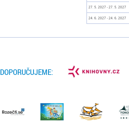
27. 5. 2027 - 27. 5. 2027
24. 6. 2027 - 24. 6. 2027
DOPORUČUJEME: