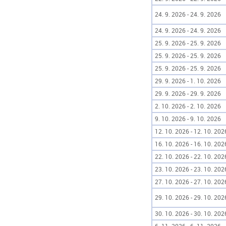
24. 9. 2026 - 24. 9. 2026
24. 9. 2026 - 24. 9. 2026
25. 9. 2026 - 25. 9. 2026
25. 9. 2026 - 25. 9. 2026
25. 9. 2026 - 25. 9. 2026
29. 9. 2026 - 1. 10. 2026
29. 9. 2026 - 29. 9. 2026
2. 10. 2026 - 2. 10. 2026
9. 10. 2026 - 9. 10. 2026
12. 10. 2026 - 12. 10. 202
16. 10. 2026 - 16. 10. 202
22. 10. 2026 - 22. 10. 202
23. 10. 2026 - 23. 10. 202
27. 10. 2026 - 27. 10. 202
29. 10. 2026 - 29. 10. 202
30. 10. 2026 - 30. 10. 202