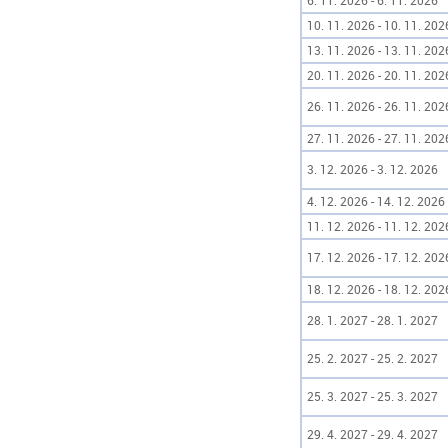
6. 11. 2026 - 6. 11. 2026
10. 11. 2026 - 10. 11. 202
13. 11. 2026 - 13. 11. 202
20. 11. 2026 - 20. 11. 202
26. 11. 2026 - 26. 11. 202
27. 11. 2026 - 27. 11. 202
3. 12. 2026 - 3. 12. 2026
4. 12. 2026 - 14. 12. 2026
11. 12. 2026 - 11. 12. 202
17. 12. 2026 - 17. 12. 202
18. 12. 2026 - 18. 12. 202
28. 1. 2027 - 28. 1. 2027
25. 2. 2027 - 25. 2. 2027
25. 3. 2027 - 25. 3. 2027
29. 4. 2027 - 29. 4. 2027