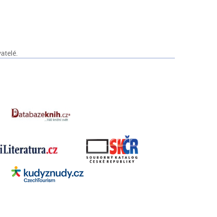
atelé.