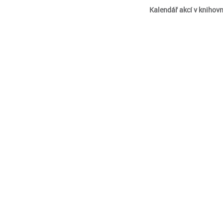
Kalendář akcí v knihov