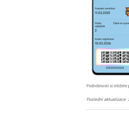
Podrobnosti si můžete 
Poslední aktualizace: 