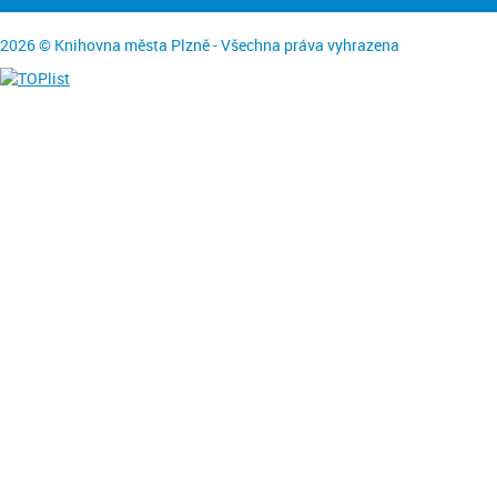
2026 © Knihovna města Plzně - Všechna práva vyhrazena