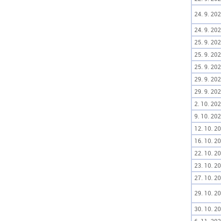
24. 9. 202
24. 9. 202
25. 9. 202
25. 9. 202
25. 9. 202
29. 9. 202
29. 9. 202
2. 10. 202
9. 10. 202
12. 10. 20
16. 10. 20
22. 10. 20
23. 10. 20
27. 10. 20
29. 10. 20
30. 10. 20