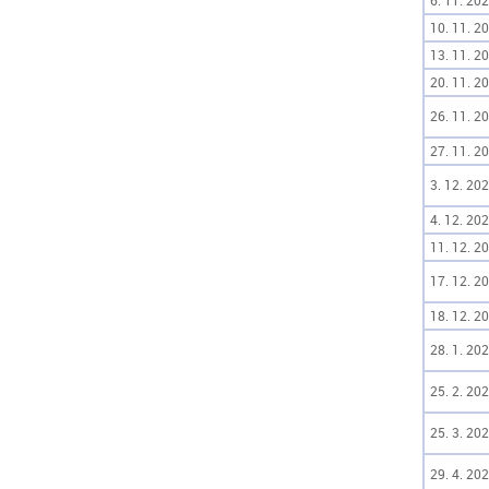
6. 11. 202
10. 11. 20
13. 11. 20
20. 11. 20
26. 11. 20
27. 11. 20
3. 12. 202
4. 12. 202
11. 12. 20
17. 12. 20
18. 12. 20
28. 1. 202
25. 2. 202
25. 3. 202
29. 4. 202