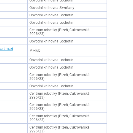
Obvodní knihovna Lochotín
Obvodní knihovna Skvrňany
Obvodní knihovna Lochotín
Obvodní knihovna Lochotín
Centrum robotiky (Plzeň, Cukrovarská
2996/23)
Obvodní knihovna Lochotín
ert mezi
M-klub
Obvodní knihovna Lochotín
Obvodní knihovna Lochotín
Centrum robotiky (Plzeň, Cukrovarská
2996/23)
Obvodní knihovna Lochotín
Centrum robotiky (Plzeň, Cukrovarská
2996/23)
Centrum robotiky (Plzeň, Cukrovarská
2996/23)
Centrum robotiky (Plzeň, Cukrovarská
2996/23)
Centrum robotiky (Plzeň, Cukrovarská
2996/23)