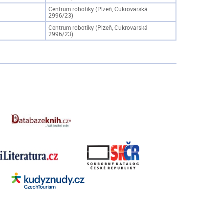
Centrum robotiky (Plzeň, Cukrovarská
2996/23)
Centrum robotiky (Plzeň, Cukrovarská
2996/23)