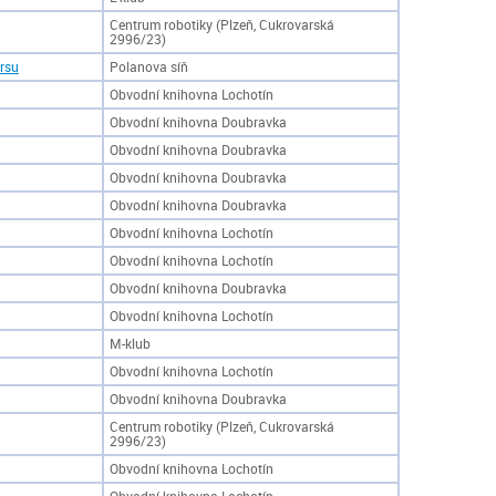
Centrum robotiky (Plzeň, Cukrovarská
2996/23)
prsu
Polanova síň
Obvodní knihovna Lochotín
Obvodní knihovna Doubravka
Obvodní knihovna Doubravka
Obvodní knihovna Doubravka
Obvodní knihovna Doubravka
Obvodní knihovna Lochotín
Obvodní knihovna Lochotín
Obvodní knihovna Doubravka
Obvodní knihovna Lochotín
M-klub
Obvodní knihovna Lochotín
Obvodní knihovna Doubravka
Centrum robotiky (Plzeň, Cukrovarská
2996/23)
Obvodní knihovna Lochotín