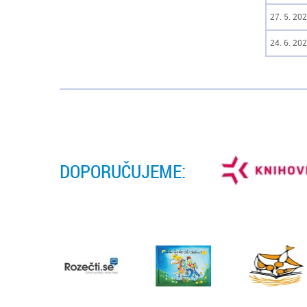
27. 5. 202
24. 6. 202
DOPORUČUJEME: