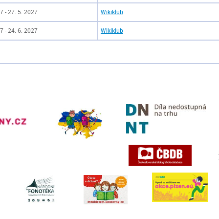
7 - 27. 5. 2027
Wikiklub
7 - 24. 6. 2027
Wikiklub