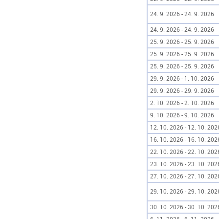
24. 9. 2026 - 24. 9. 2026
24. 9. 2026 - 24. 9. 2026
25. 9. 2026 - 25. 9. 2026
25. 9. 2026 - 25. 9. 2026
25. 9. 2026 - 25. 9. 2026
29. 9. 2026 - 1. 10. 2026
29. 9. 2026 - 29. 9. 2026
2. 10. 2026 - 2. 10. 2026
9. 10. 2026 - 9. 10. 2026
12. 10. 2026 - 12. 10. 202
16. 10. 2026 - 16. 10. 202
22. 10. 2026 - 22. 10. 202
23. 10. 2026 - 23. 10. 202
27. 10. 2026 - 27. 10. 202
29. 10. 2026 - 29. 10. 202
30. 10. 2026 - 30. 10. 202