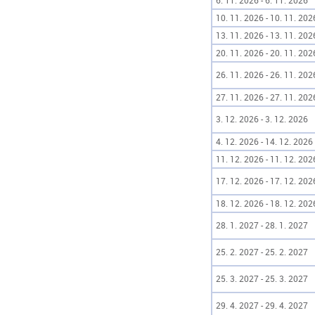
6. 11. 2026 - 6. 11. 2026
10. 11. 2026 - 10. 11. 202
13. 11. 2026 - 13. 11. 202
20. 11. 2026 - 20. 11. 202
26. 11. 2026 - 26. 11. 202
27. 11. 2026 - 27. 11. 202
3. 12. 2026 - 3. 12. 2026
4. 12. 2026 - 14. 12. 2026
11. 12. 2026 - 11. 12. 202
17. 12. 2026 - 17. 12. 202
18. 12. 2026 - 18. 12. 202
28. 1. 2027 - 28. 1. 2027
25. 2. 2027 - 25. 2. 2027
25. 3. 2027 - 25. 3. 2027
29. 4. 2027 - 29. 4. 2027