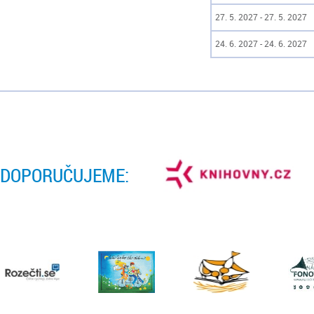
27. 5. 2027 - 27. 5. 2027
24. 6. 2027 - 24. 6. 2027
DOPORUČUJEME: