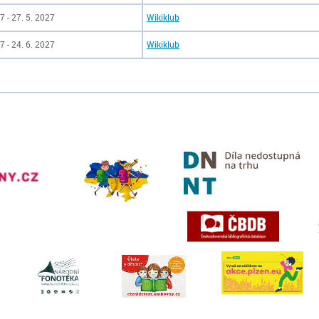
7 - 27. 5. 2027
Wikiklub
7 - 24. 6. 2027
Wikiklub