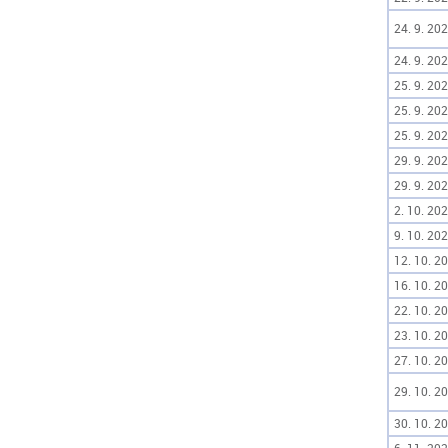
24. 9. 202
24. 9. 202
25. 9. 202
25. 9. 202
25. 9. 202
29. 9. 202
29. 9. 202
2. 10. 202
9. 10. 202
12. 10. 20
16. 10. 20
22. 10. 20
23. 10. 20
27. 10. 20
29. 10. 20
30. 10. 20