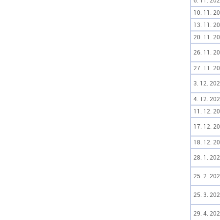
6. 11. 202
10. 11. 20
13. 11. 20
20. 11. 20
26. 11. 20
27. 11. 20
3. 12. 202
4. 12. 202
11. 12. 20
17. 12. 20
18. 12. 20
28. 1. 202
25. 2. 202
25. 3. 202
29. 4. 202