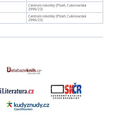
Centrum robotiky (Plzeň, Cukrovarská
2996/23)
Centrum robotiky (Plzeň, Cukrovarská
2996/23)