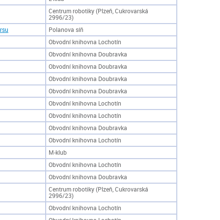
Centrum robotiky (Plzeň, Cukrovarská
2996/23)
prsu
Polanova síň
Obvodní knihovna Lochotín
Obvodní knihovna Doubravka
Obvodní knihovna Doubravka
Obvodní knihovna Doubravka
Obvodní knihovna Doubravka
Obvodní knihovna Lochotín
Obvodní knihovna Lochotín
Obvodní knihovna Doubravka
Obvodní knihovna Lochotín
M-klub
Obvodní knihovna Lochotín
Obvodní knihovna Doubravka
Centrum robotiky (Plzeň, Cukrovarská
2996/23)
Obvodní knihovna Lochotín