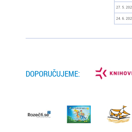
27. 5. 202
24. 6. 202
DOPORUČUJEME: