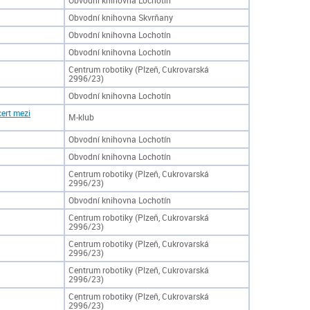
Obvodní knihovna Lochotín
Obvodní knihovna Skvrňany
Obvodní knihovna Lochotín
Obvodní knihovna Lochotín
Centrum robotiky (Plzeň, Cukrovarská
2996/23)
Obvodní knihovna Lochotín
ert mezi
M-klub
Obvodní knihovna Lochotín
Obvodní knihovna Lochotín
Centrum robotiky (Plzeň, Cukrovarská
2996/23)
Obvodní knihovna Lochotín
Centrum robotiky (Plzeň, Cukrovarská
2996/23)
Centrum robotiky (Plzeň, Cukrovarská
2996/23)
Centrum robotiky (Plzeň, Cukrovarská
2996/23)
Centrum robotiky (Plzeň, Cukrovarská
2996/23)