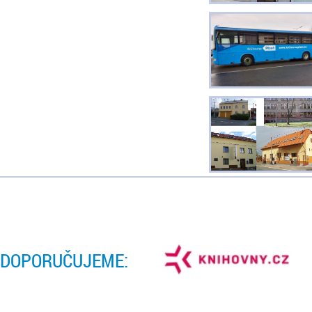
DOPORUČUJEME: