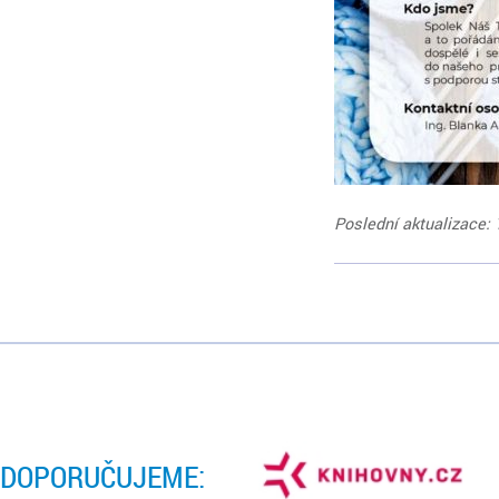
Poslední aktualizace: 
DOPORUČUJEME: