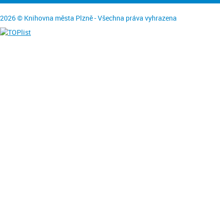
2026 © Knihovna města Plzně - Všechna práva vyhrazena