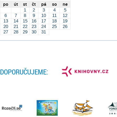
po
út
st
čt
pá
so
ne
1
2
3
4
5
6
7
8
9
10
11
12
13
14
15
16
17
18
19
20
21
22
23
24
25
26
27
28
29
30
31
DOPORUČUJEME: