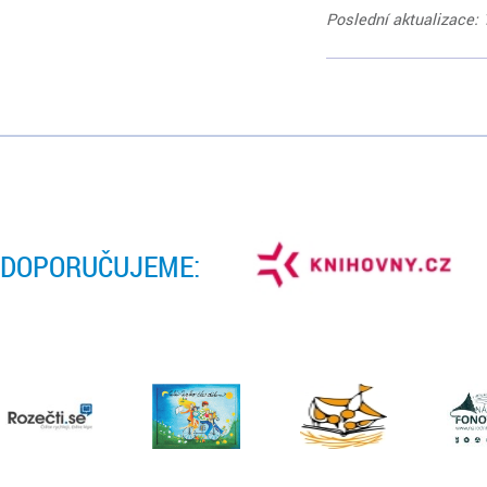
Poslední aktualizace: 
DOPORUČUJEME: